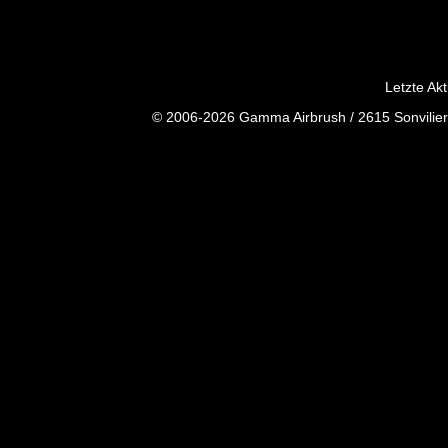
Letzte Ak
© 2006-2026 Gamma Airbrush / 2615 Sonvilier 