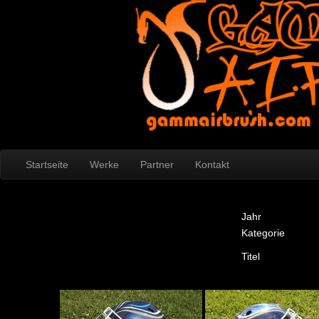
Startseite
Werke
Partner
Kontakt
Jahr
Kategorie
Titel