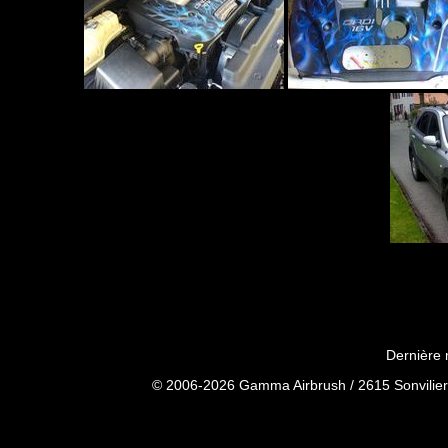
Dernière 
© 2006-2026 Gamma Airbrush / 2615 Sonvilier 