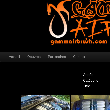
Accueil
Oeuvres
Partenaires
Contact
Année
Catégorie
Titre